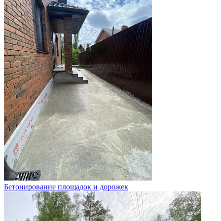
Бетонирование площадок и дорожек