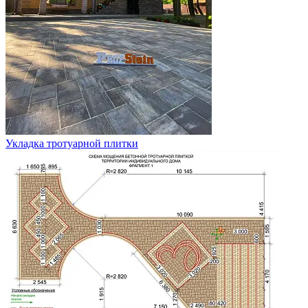
Укладка тротуарной плитки