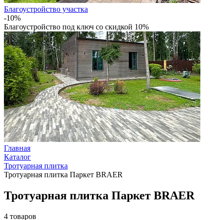
Благоустройство участка
-10%
Благоустройство под ключ со скидкой 10%
Главная
Каталог
Тротуарная плитка
Тротуарная плитка Паркет BRAER
Тротуарная плитка Паркет BRAER
4
товаров