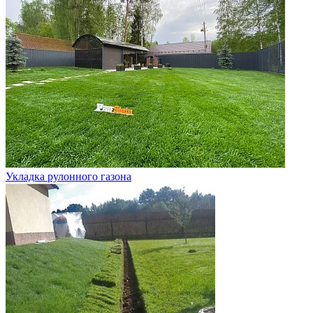
Укладка рулонного газона