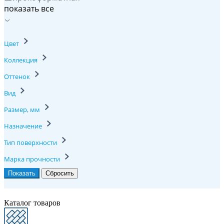
показать все
Цвет
Коллекция
Оттенок
Вид
Размер, мм
Назначение
Тип поверхности
Марка прочности
Каталог товаров