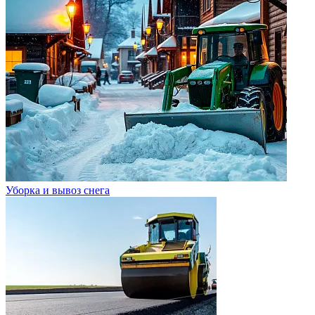
Уборка и вывоз снега