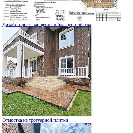
Дизайн-проект мощения и благоустройства
Отмостка из тротуарной плитки