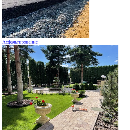
Асфальтирование