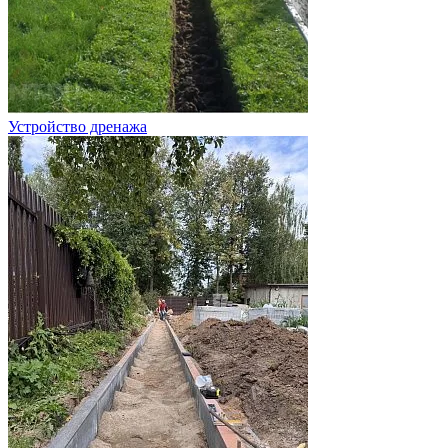
Устройство дренажа