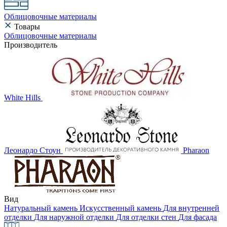
Облицовочные материалы
Товары
Облицовочные материалы
Производитель
White Hills
Леонардо Стоун
Pharaon
Вид
Натуральный камень
Искусственный камень
Для внутренней
отделки
Для наружной отделки
Для отделки стен
Для фасада