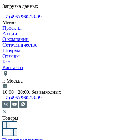
Загрузка данных
+7 (495) 960-78-99
Меню
Проекты
Акции
О компании
Сотрудничество
Шоурум
Отзывы
Блог
Контакты
г. Москва
10:00 - 20:00, без выходных
+7 (495) 960-78-99
Товары