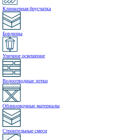
Клинкерная брусчатка
Бордюры
Уличное освещение
Водоотводные лотки
Облицовочные материалы
Строительные смеси