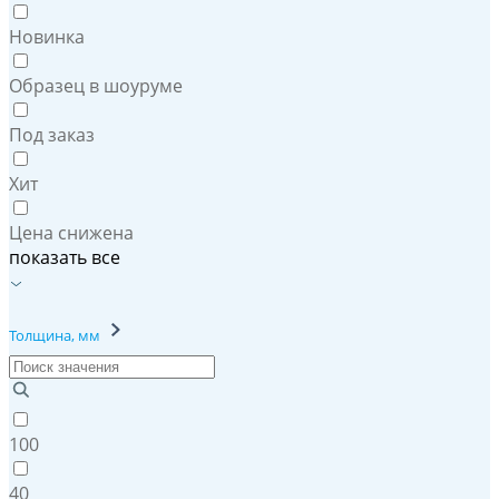
Новинка
Образец в шоуруме
Под заказ
Хит
Цена снижена
показать все
Толщина, мм
100
40