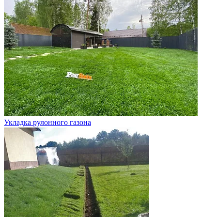
Укладка рулонного газона