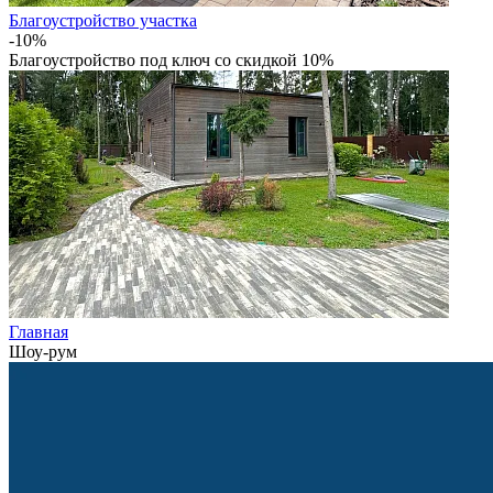
Благоустройство участка
-10%
Благоустройство под ключ со скидкой 10%
Главная
Шоу-рум