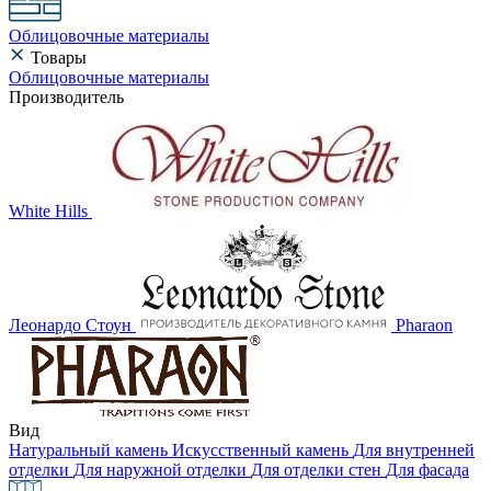
Облицовочные материалы
Товары
Облицовочные материалы
Производитель
White Hills
Леонардо Стоун
Pharaon
Вид
Натуральный камень
Искусственный камень
Для внутренней
отделки
Для наружной отделки
Для отделки стен
Для фасада