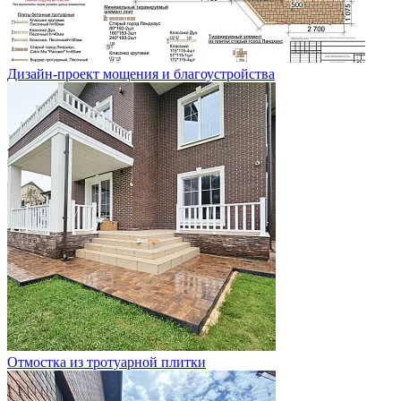
Дизайн-проект мощения и благоустройства
Отмостка из тротуарной плитки