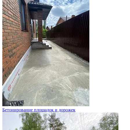
Бетонирование площадок и дорожек