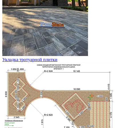
Укладка тротуарной плитки