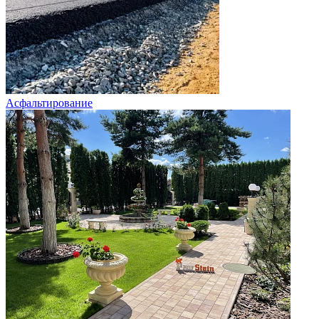
Асфальтирование