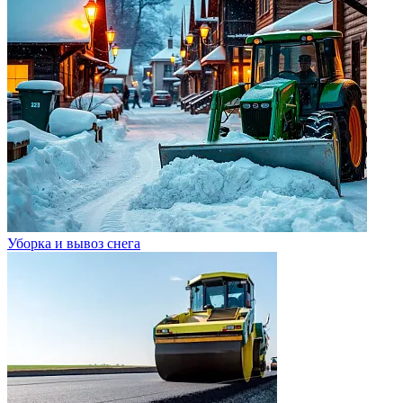
Уборка и вывоз снега