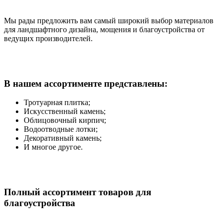
Мы рады предложить вам самый широкий выбор материалов
для ландшафтного дизайна, мощения и благоустройства от
ведущих производителей.
В нашем ассортименте представлены:
Тротуарная плитка;
Искусственный камень;
Облицовочный кирпич;
Водоотводные лотки;
Декоративный камень;
И многое другое.
Полный ассортимент товаров для
благоустройства