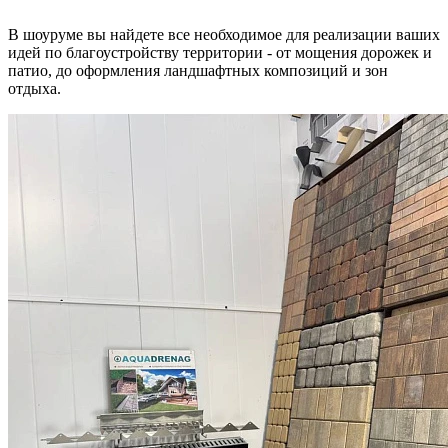
В шоуруме вы найдете все необходимое для реализации ваших
идей по благоустройству территории - от мощения дорожек и
патио, до оформления ландшафтных композиций и зон
отдыха.