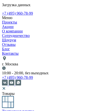
Загрузка данных
+7 (495) 960-78-99
Меню
Проекты
Акции
О компании
Сотрудничество
Шоурум
Отзывы
Блог
Контакты
г. Москва
10:00 - 20:00, без выходных
+7 (495) 960-78-99
Товары