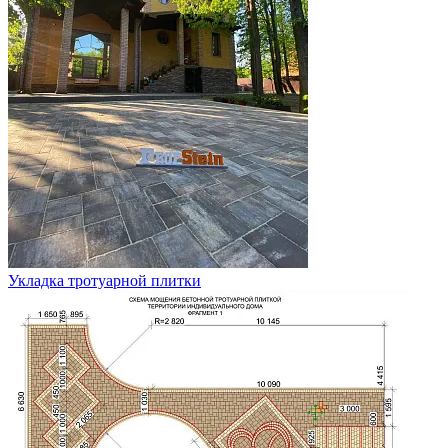
Укладка тротуарной плитки