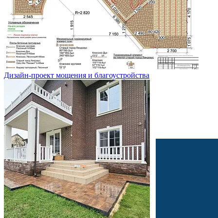
Дизайн-проект мощения и благоустройства