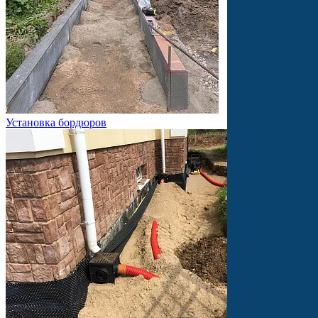
Установка бордюров