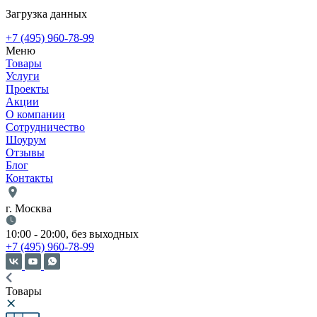
Загрузка данных
+7 (495) 960-78-99
Меню
Товары
Услуги
Проекты
Акции
О компании
Сотрудничество
Шоурум
Отзывы
Блог
Контакты
г. Москва
10:00 - 20:00, без выходных
+7 (495) 960-78-99
Товары