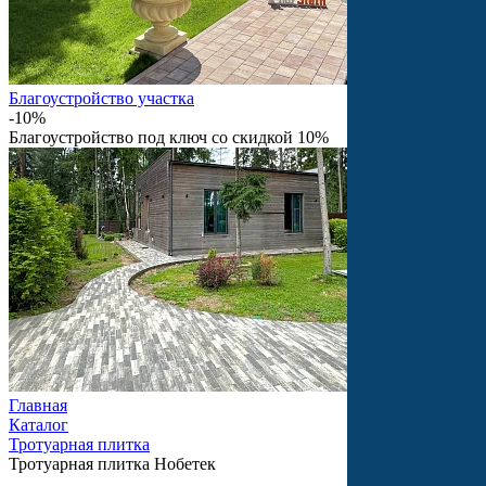
Благоустройство участка
-10%
Благоустройство под ключ со скидкой 10%
Главная
Каталог
Тротуарная плитка
Тротуарная плитка Нобетек