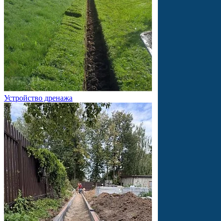
Устройство дренажа