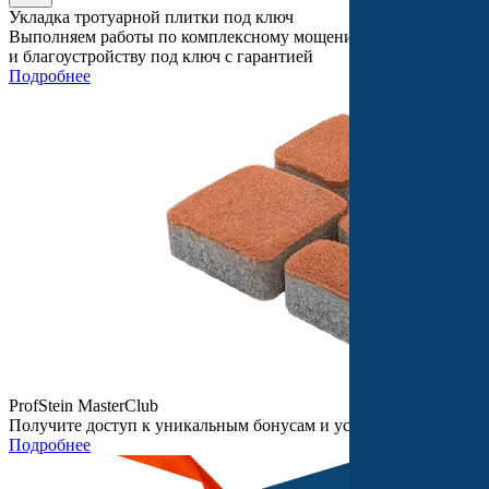
Укладка тротуарной плитки под ключ
Выполняем работы по комплексному мощению
и благоустройству под ключ с гарантией
Подробнее
ProfStein MasterClub
Получите доступ к уникальным бонусам и услугам
Подробнее