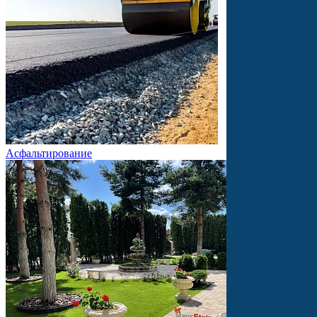
Асфальтирование