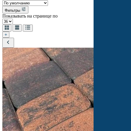
Фильтры
Показывать на странице по