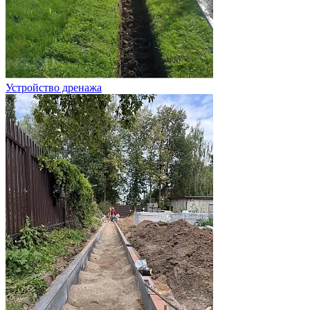
Устройство дренажа