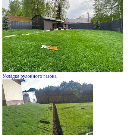
Укладка рулонного газона