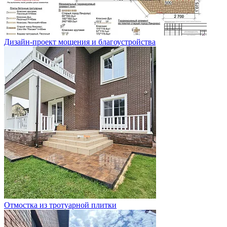
Дизайн-проект мощения и благоустройства
Отмостка из тротуарной плитки