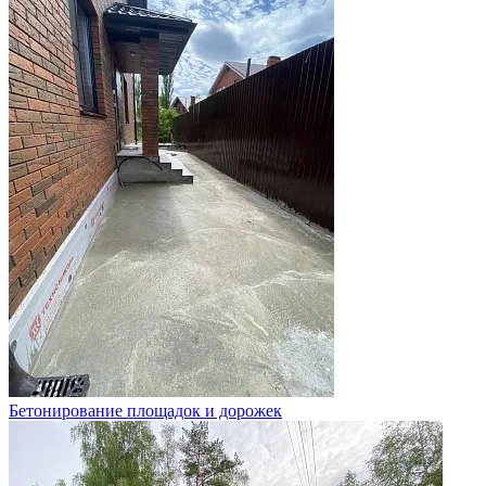
Бетонирование площадок и дорожек