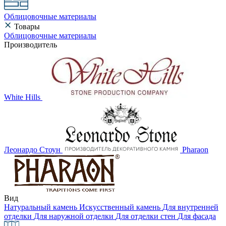
Облицовочные материалы
Товары
Облицовочные материалы
Производитель
White Hills
Леонардо Стоун
Pharaon
Вид
Натуральный камень
Искусственный камень
Для внутренней
отделки
Для наружной отделки
Для отделки стен
Для фасада