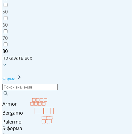
50
60
70
80
показать все
Форма
Armor
Bergamo
Palermo
S-форма