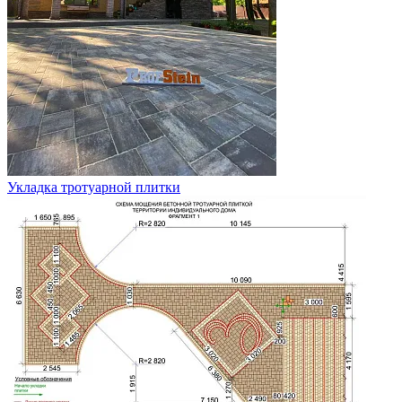
Укладка тротуарной плитки