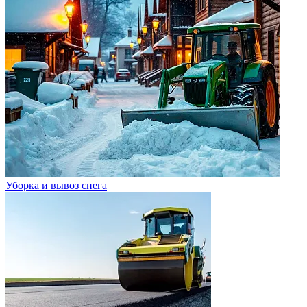
Уборка и вывоз снега