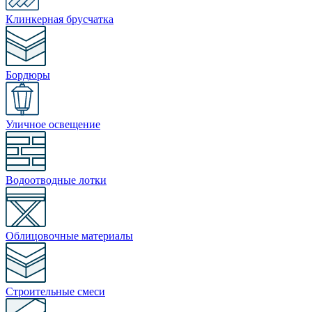
Клинкерная брусчатка
Бордюры
Уличное освещение
Водоотводные лотки
Облицовочные материалы
Строительные смеси