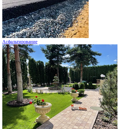
Асфальтирование