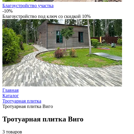
Благоустройство участка
-10%
Благоустройство под ключ со скидкой 10%
Главная
Каталог
Тротуарная плитка
Тротуарная плитка Виго
Тротуарная плитка Виго
3
товаров