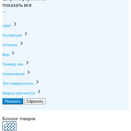
показать все
Цвет
Коллекция
Оттенок
Вид
Размер, мм
Назначение
Тип поверхности
Марка прочности
Каталог товаров