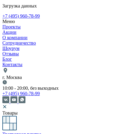
Загрузка данных
+7 (495) 960-78-99
Меню
Проекты
Акции
О компании
Сотрудничество
Шоурум
Отзывы
Блог
Контакты
г. Москва
10:00 - 20:00, без выходных
+7 (495) 960-78-99
Товары