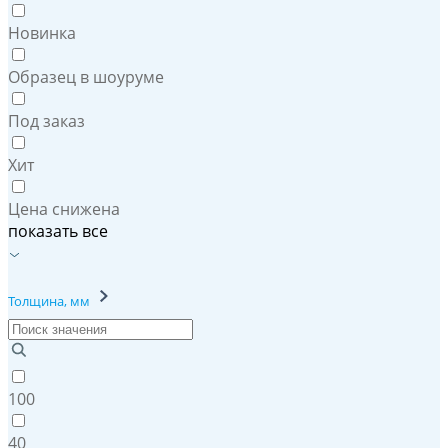
Новинка
Образец в шоуруме
Под заказ
Хит
Цена снижена
показать все
Толщина, мм
100
40