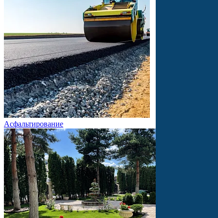
Асфальтирование