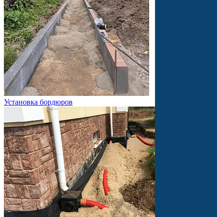
Установка бордюров