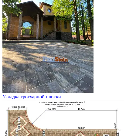
Укладка тротуарной плитки