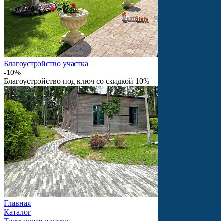
Благоустройство участка
-10%
Благоустройство под ключ со скидкой 10%
Главная
Каталог
Тротуарная плитка