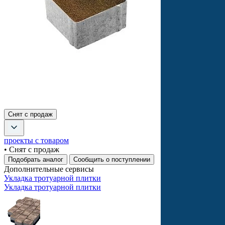
Снят с продаж
проекты с товаром
• Снят с продаж
Подобрать аналог
Сообщить о поступлении
Дополнительные сервисы
Укладка тротуарной плитки
Укладка тротуарной плитки