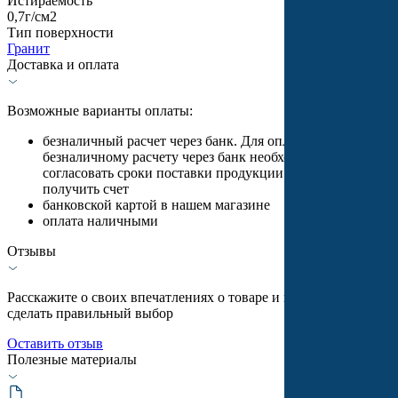
Истираемость
0,7г/см2
Тип поверхности
Гранит
Доставка и оплата
Возможные варианты оплаты:
безналичный расчет через банк. Для оплаты по
безналичному расчету через банк необходимо
согласовать сроки поставки продукции с менеджером и
получить счет
банковской картой в нашем магазине
оплата наличными
Отзывы
Расскажите о своих впечатлениях о товаре и помогите другим
сделать правильный выбор
Оставить отзыв
Полезные материалы