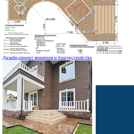
Дизайн-проект мощения и благоустройства