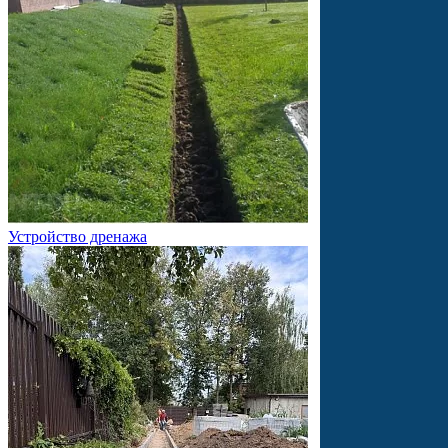
Устройство дренажа