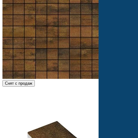
Снят с продаж