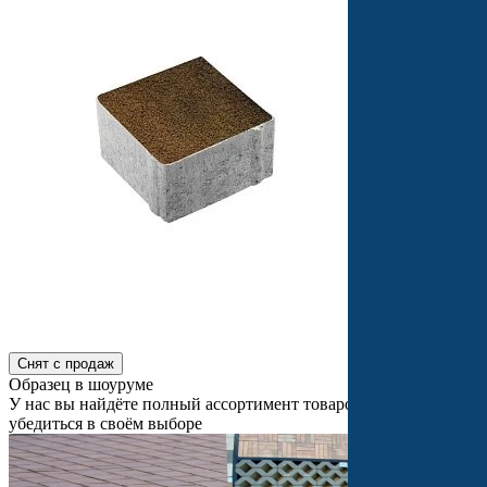
Снят с продаж
Образец в шоуруме
У нас вы найдёте полный ассортимент товаров и сможете
убедиться в своём выборе