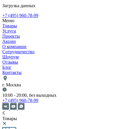
Загрузка данных
+7 (495) 960-78-99
Меню
Товары
Услуги
Проекты
Акции
О компании
Сотрудничество
Шоурум
Отзывы
Блог
Контакты
г. Москва
10:00 - 20:00, без выходных
+7 (495) 960-78-99
Товары