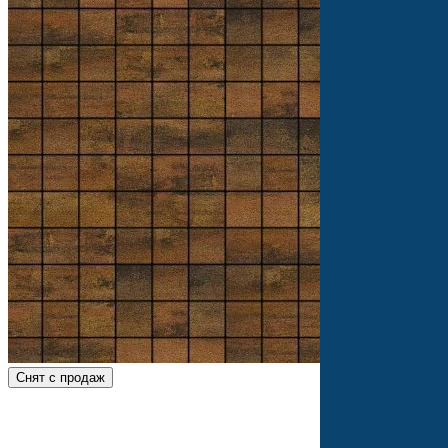
Снят с продаж