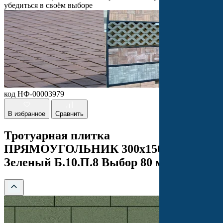
убедиться в своём выборе
код НФ-00003979
В избранное
Сравнить
Тротуарная плитка
ПРЯМОУГОЛЬНИК 300х150 Стандарт
Зеленый Б.10.П.8 Выбор 80 мм