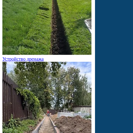
Устройство дренажа