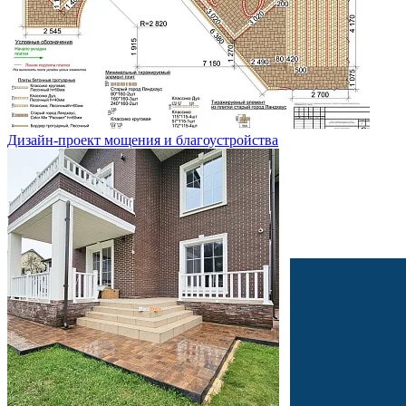
Дизайн-проект мощения и благоустройства