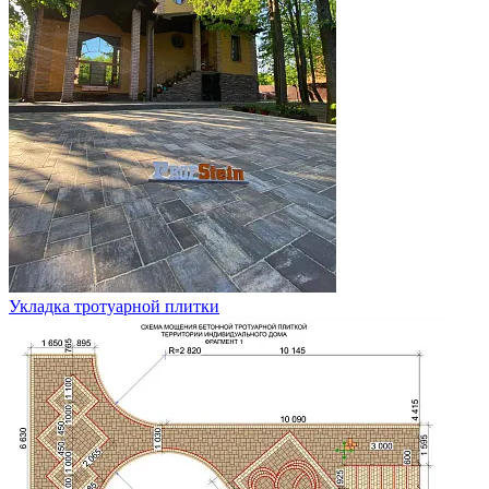
Укладка тротуарной плитки