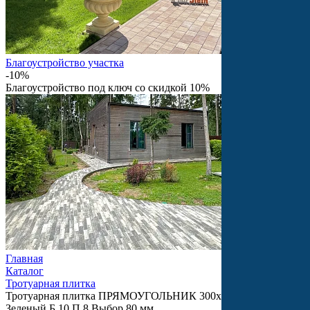
Благоустройство участка
-10%
Благоустройство под ключ со скидкой 10%
Главная
Каталог
Тротуарная плитка
Тротуарная плитка ПРЯМОУГОЛЬНИК 300х150 Стандарт
Зеленый Б.10.П.8 Выбор 80 мм