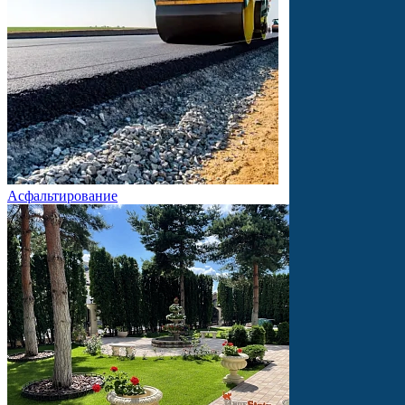
Асфальтирование