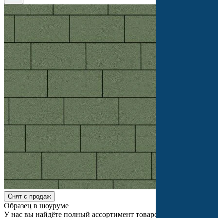
Снят с продаж
Образец в шоуруме
У нас вы найдёте полный ассортимент товаров и сможете