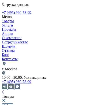
Загрузка данных
+7 (495) 960-78-99
Меню
Товары
Услуги
Проекты
Акции
О компании
Сотрудничество
Шоурум
Отзывы
Блог
Контакты
г. Москва
10:00 - 20:00, без выходных
+7 (495) 960-78-99
Товары