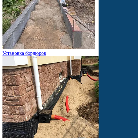
Установка бордюров