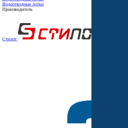
Водоотводные лотки
Производитель
Стилот
Выбор