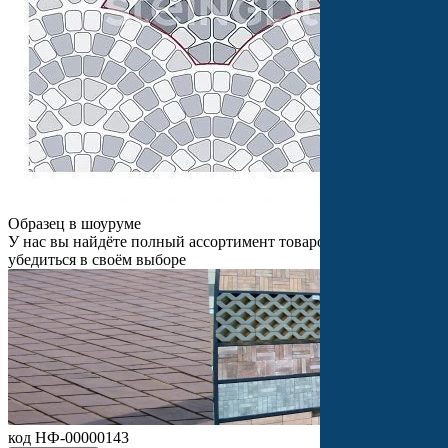
Образец в шоуруме
У нас вы найдёте полный ассортимент товаров и сможете
убедиться в своём выборе
код НФ-00000143