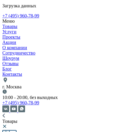
Загрузка данных
+7 (495) 960-78-99
Меню
Товары
Услуги
Проекты
Акции
О компании
Сотрудничество
Шоурум
Отзывы
Блог
Контакты
г. Москва
10:00 - 20:00, без выходных
+7 (495) 960-78-99
Товары