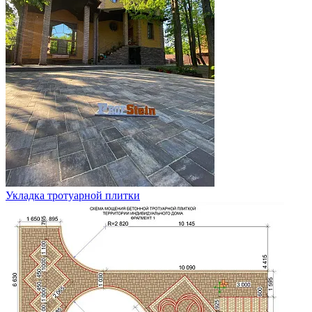
Укладка тротуарной плитки