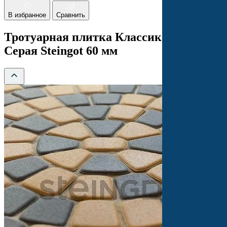
В избранное
Сравнить
Тротуарная плитка Классика круговая
Серая Steingot 60 мм