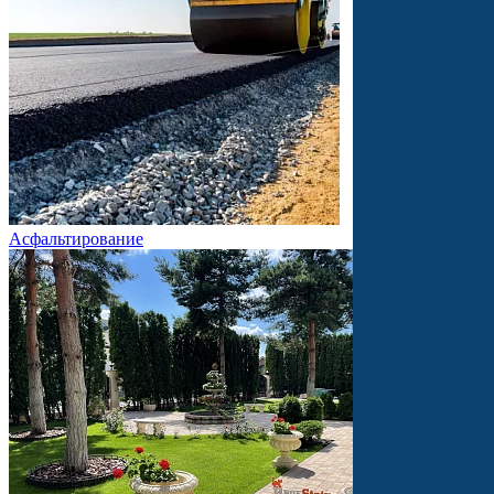
Асфальтирование