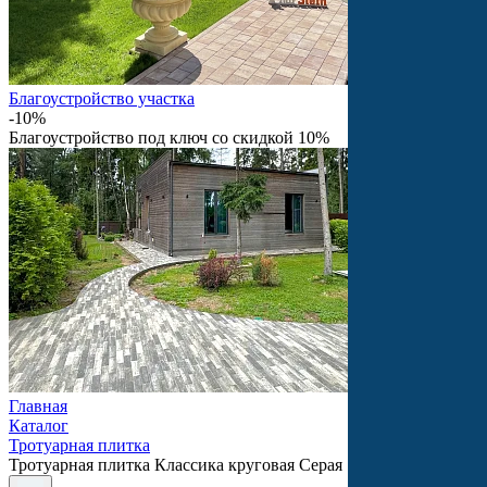
Благоустройство участка
-10%
Благоустройство под ключ со скидкой 10%
Главная
Каталог
Тротуарная плитка
Тротуарная плитка Классика круговая Серая Steingot 60 мм