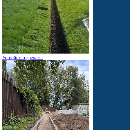
Устройство дренажа