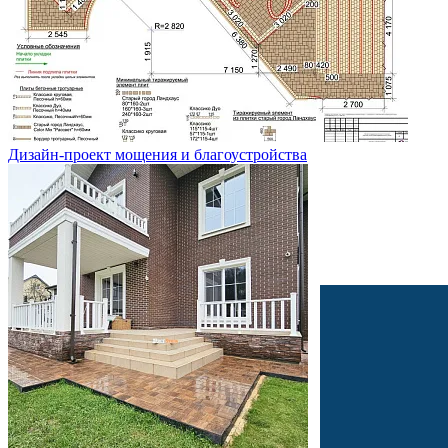
Дизайн-проект мощения и благоустройства