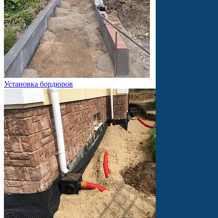
Установка бордюров