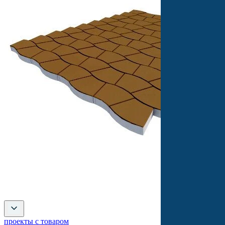
проекты с товаром