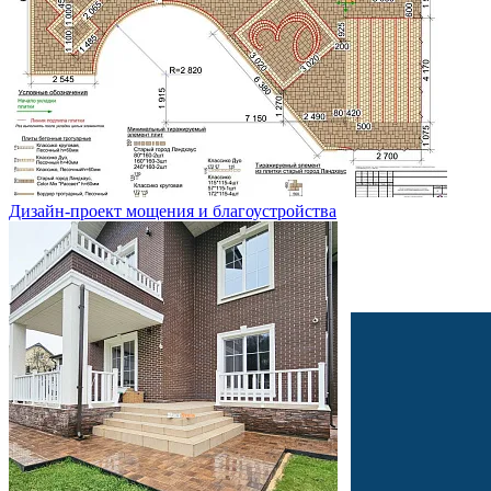
Дизайн-проект мощения и благоустройства