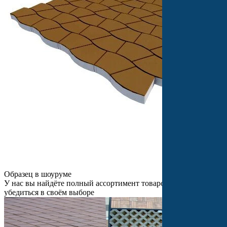
Образец в шоуруме
У нас вы найдёте полный ассортимент товаров и сможете
убедиться в своём выборе