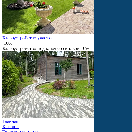
Благоустройство участка
-10%
Благоустройство под ключ со скидкой 10%
Главная
Каталог
Тротуарная плитка