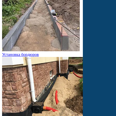
Установка бордюров