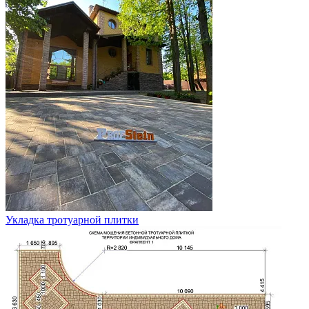
Укладка тротуарной плитки