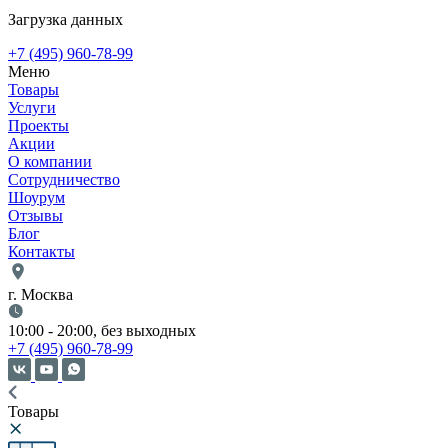
Загрузка данных
+7 (495) 960-78-99
Меню
Товары
Услуги
Проекты
Акции
О компании
Сотрудничество
Шоурум
Отзывы
Блог
Контакты
г. Москва
10:00 - 20:00, без выходных
+7 (495) 960-78-99
Товары