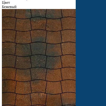
Цвет
Бежевый