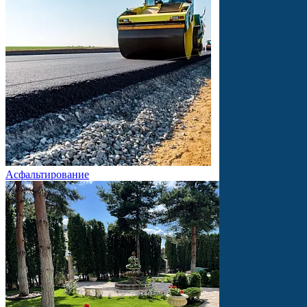
Асфальтирование