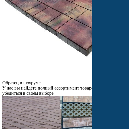
Образец в шоуруме
У нас вы найдёте полный ассортимент товаров и сможете
убедиться в своём выборе