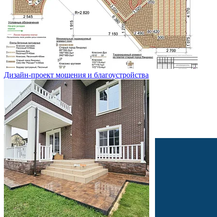
Дизайн-проект мощения и благоустройства