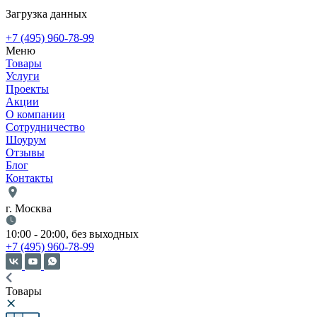
Загрузка данных
+7 (495) 960-78-99
Меню
Товары
Услуги
Проекты
Акции
О компании
Сотрудничество
Шоурум
Отзывы
Блог
Контакты
г. Москва
10:00 - 20:00, без выходных
+7 (495) 960-78-99
Товары