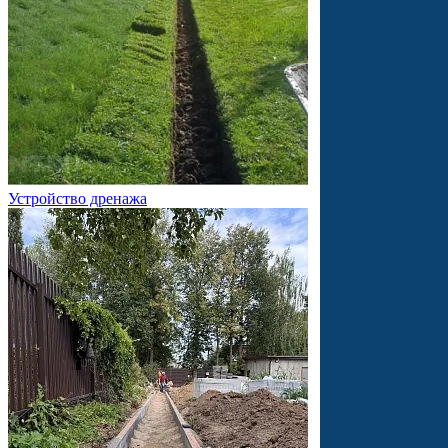
Устройство дренажа