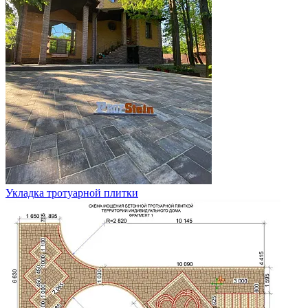
Укладка тротуарной плитки