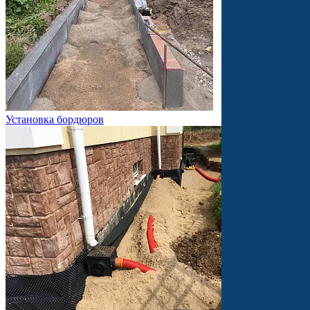
Установка бордюров