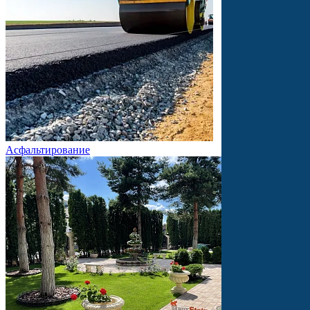
Асфальтирование