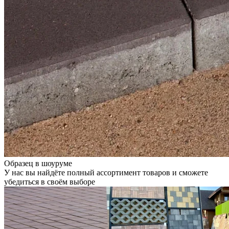
Образец в шоуруме
У нас вы найдёте полный ассортимент товаров и сможете
убедиться в своём выборе