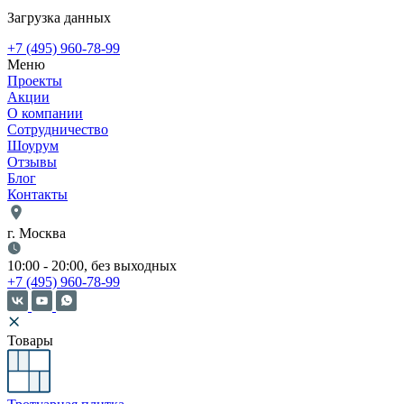
Загрузка данных
+7 (495) 960-78-99
Меню
Проекты
Акции
О компании
Сотрудничество
Шоурум
Отзывы
Блог
Контакты
г. Москва
10:00 - 20:00, без выходных
+7 (495) 960-78-99
Товары