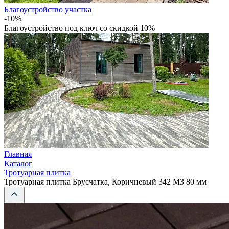
Благоустройство участка
-10%
Благоустройство под ключ со скидкой 10%
Главная
Каталог
Тротуарная плитка
Тротуарная плитка Брусчатка, Коричневый 342 МЗ 80 мм