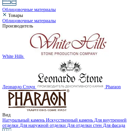
Облицовочные материалы
Товары
Облицовочные материалы
Производитель
White Hills
Леонардо Стоун
Pharaon
Вид
Натуральный камень
Искусственный камень
Для внутренней
отделки
Для наружной отделки
Для отделки стен
Для фасада