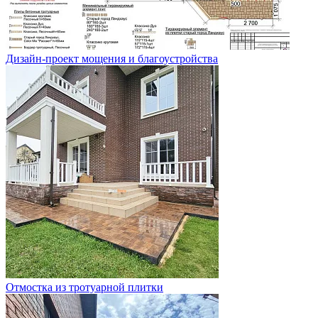
Дизайн-проект мощения и благоустройства
Отмостка из тротуарной плитки