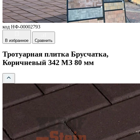
код НФ-00002793
В избранное
Сравнить
Тротуарная плитка Брусчатка,
Коричневый 342 МЗ 80 мм