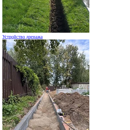
Устройство дренажа