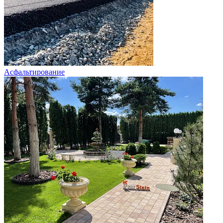
Асфальтирование