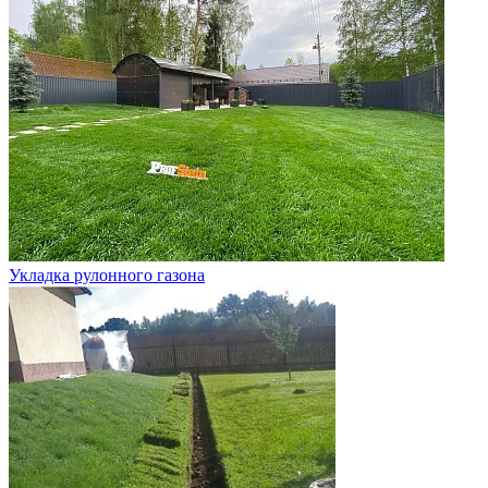
Укладка рулонного газона