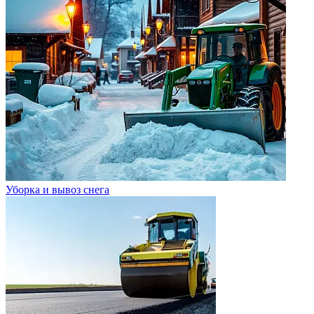
Уборка и вывоз снега