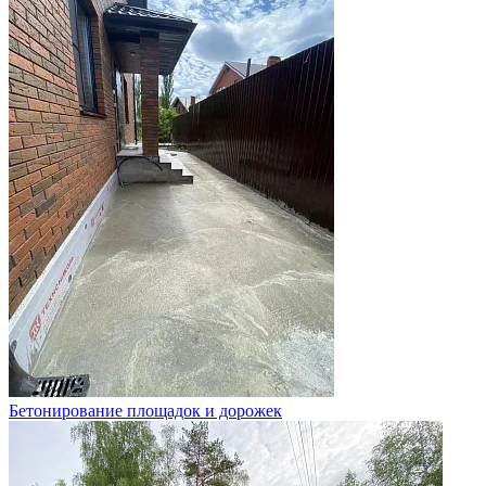
Бетонирование площадок и дорожек