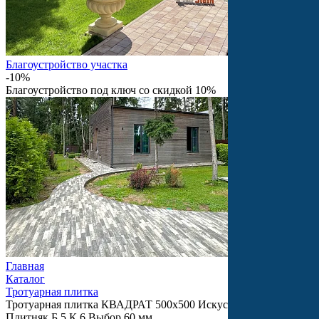
Благоустройство участка
-10%
Благоустройство под ключ со скидкой 10%
Главная
Каталог
Тротуарная плитка
Тротуарная плитка КВАДРАТ 500х500 Искусственный камень
Плитняк Б.5.К.6 Выбор 60 мм