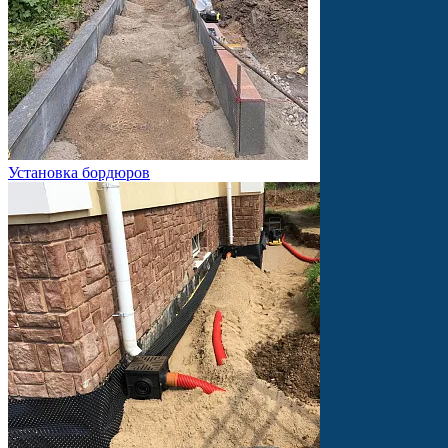
Установка бордюров