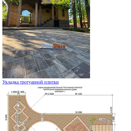
Укладка тротуарной плитки