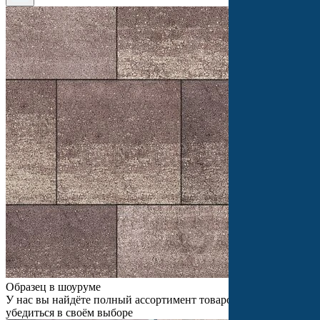
Образец в шоуруме
У нас вы найдёте полный ассортимент товаров и сможете
убедиться в своём выборе