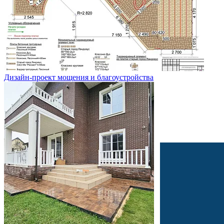
Дизайн-проект мощения и благоустройства