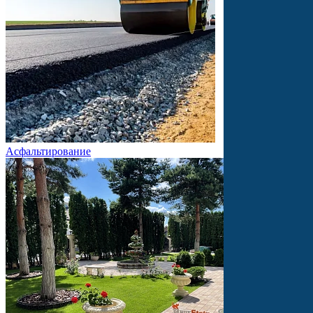
Асфальтирование