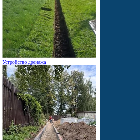
Устройство дренажа