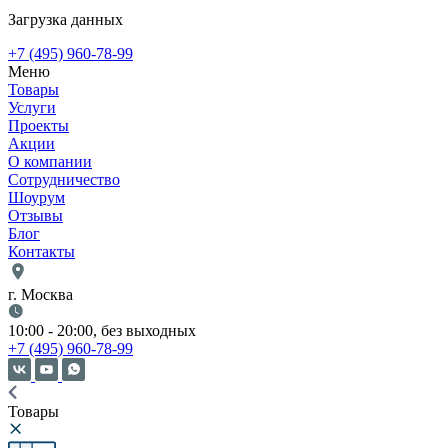
Загрузка данных
+7 (495) 960-78-99
Меню
Товары
Услуги
Проекты
Акции
О компании
Сотрудничество
Шоурум
Отзывы
Блог
Контакты
г. Москва
10:00 - 20:00, без выходных
+7 (495) 960-78-99
Товары