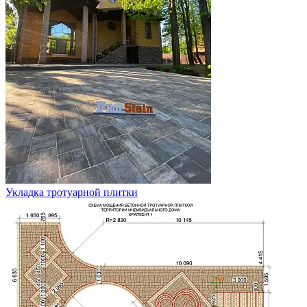
Укладка тротуарной плитки