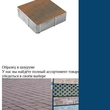
Образец в шоуруме
У нас вы найдёте полный ассортимент товаров и сможете
убедиться в своём выборе