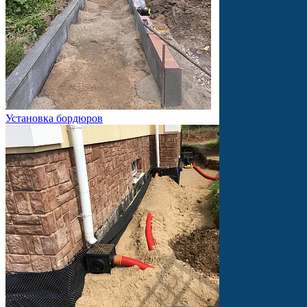
Установка бордюров