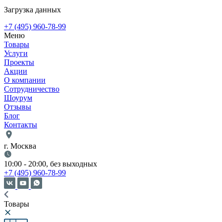
Загрузка данных
+7 (495) 960-78-99
Меню
Товары
Услуги
Проекты
Акции
О компании
Сотрудничество
Шоурум
Отзывы
Блог
Контакты
г. Москва
10:00 - 20:00, без выходных
+7 (495) 960-78-99
Товары