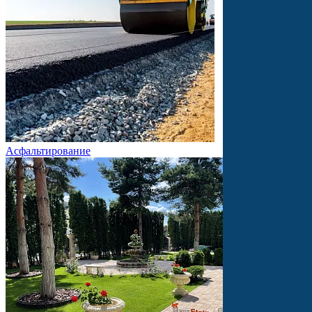
Асфальтирование