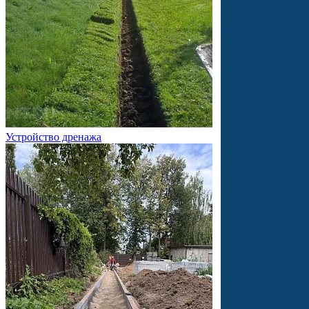
Устройство дренажа