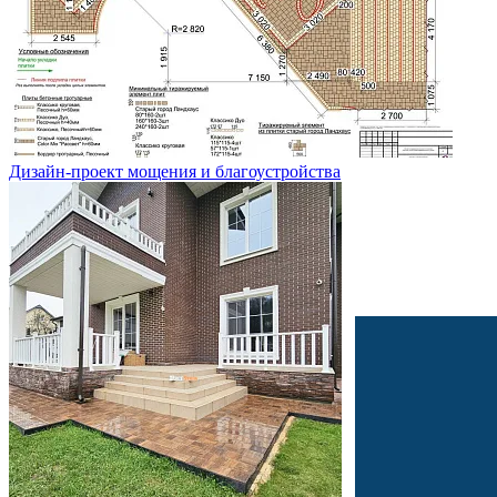
Дизайн-проект мощения и благоустройства