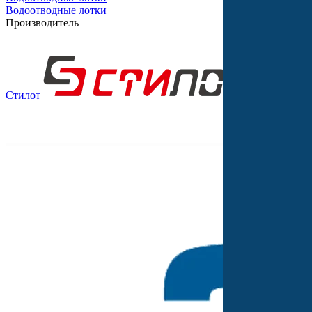
Водоотводные лотки
Производитель
Стилот
Выбор