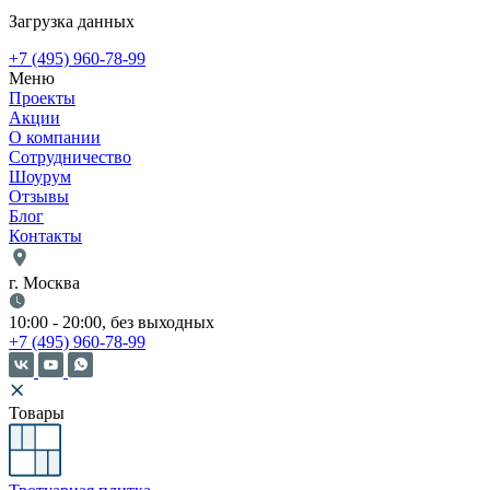
Загрузка данных
+7 (495) 960-78-99
Меню
Проекты
Акции
О компании
Сотрудничество
Шоурум
Отзывы
Блог
Контакты
г. Москва
10:00 - 20:00, без выходных
+7 (495) 960-78-99
Товары