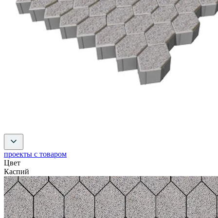
проекты с товаром
Цвет
Каспий