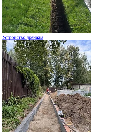
Устройство дренажа