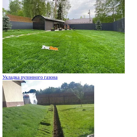
Укладка рулонного газона