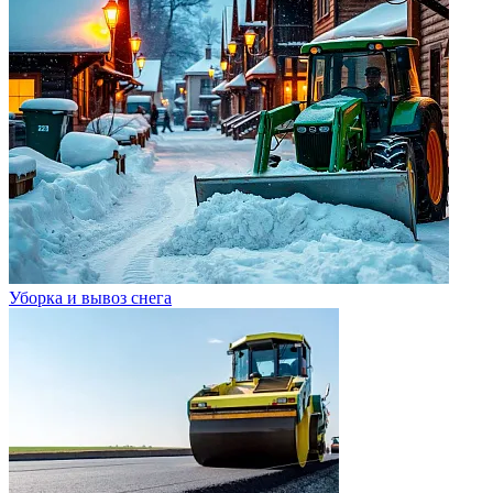
Уборка и вывоз снега