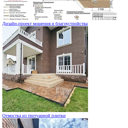
Дизайн-проект мощения и благоустройства
Отмостка из тротуарной плитки