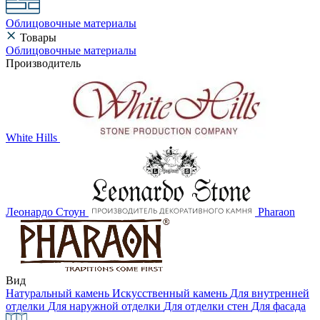
Облицовочные материалы
Товары
Облицовочные материалы
Производитель
White Hills
Леонардо Стоун
Pharaon
Вид
Натуральный камень
Искусственный камень
Для внутренней
отделки
Для наружной отделки
Для отделки стен
Для фасада