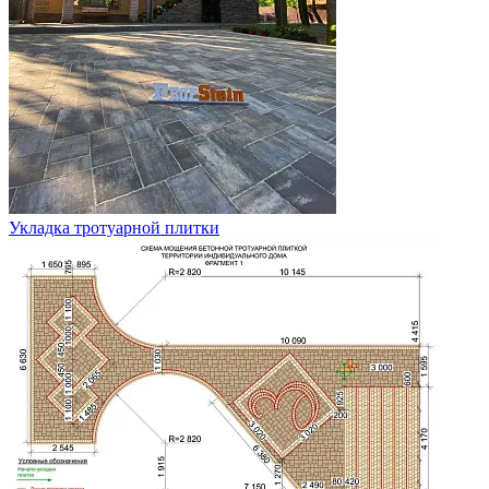
Укладка тротуарной плитки