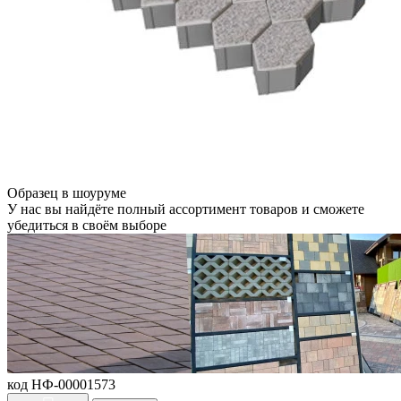
Образец в шоуруме
У нас вы найдёте полный ассортимент товаров и сможете
убедиться в своём выборе
код НФ-00001573