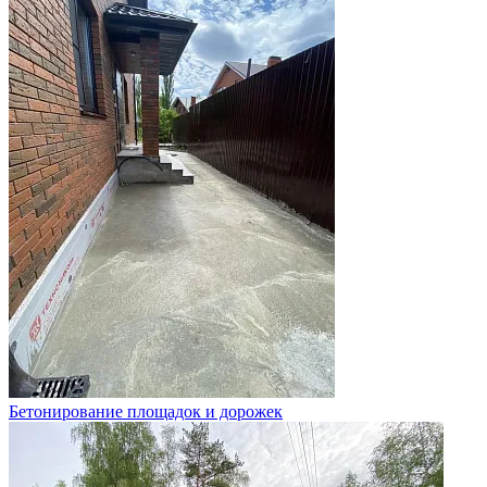
Бетонирование площадок и дорожек