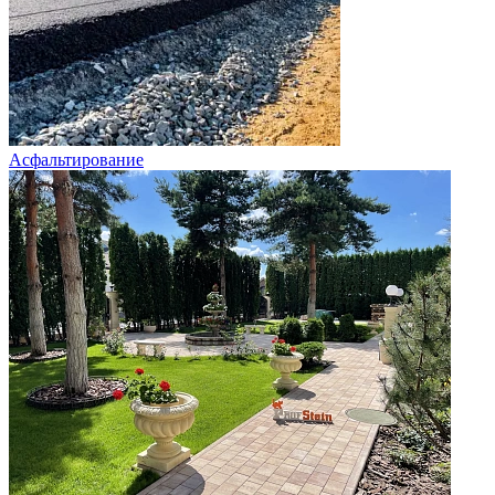
Асфальтирование