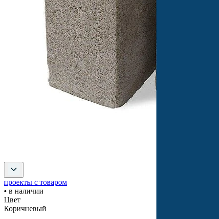
проекты с товаром
• в наличии
Цвет
Коричневый