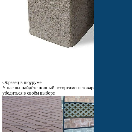
Образец в шоуруме
У нас вы найдёте полный ассортимент товаров и сможете
убедиться в своём выборе