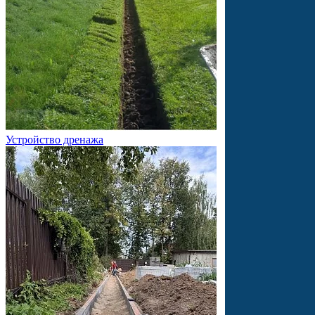
Устройство дренажа