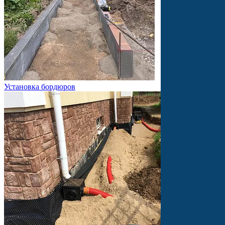
Установка бордюров