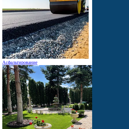
Асфальтирование