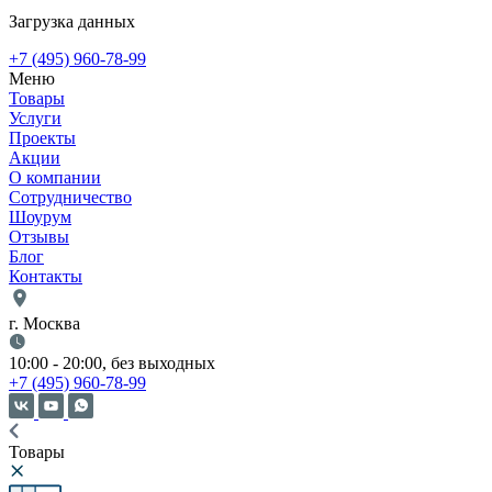
Загрузка данных
+7 (495) 960-78-99
Меню
Товары
Услуги
Проекты
Акции
О компании
Сотрудничество
Шоурум
Отзывы
Блог
Контакты
г. Москва
10:00 - 20:00, без выходных
+7 (495) 960-78-99
Товары