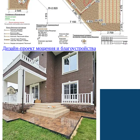
Дизайн-проект мощения и благоустройства