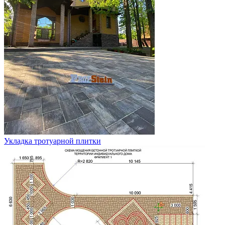
Укладка тротуарной плитки