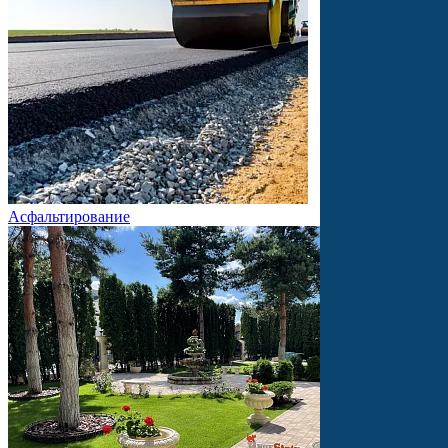
Асфальтирование