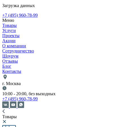
Загрузка данных
+7 (495) 960-78-99
Меню
Товары
Услуги
Проекты
Акции
О компании
Сотрудничество
Шоурум
Отзывы
Блог
Контакты
г. Москва
10:00 - 20:00, без выходных
+7 (495) 960-78-99
Товары