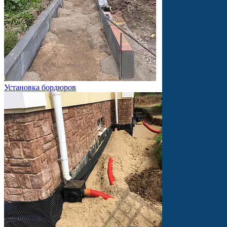
Установка бордюров