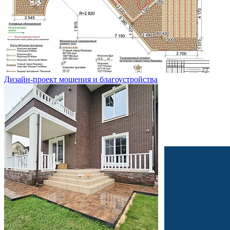
Дизайн-проект мощения и благоустройства