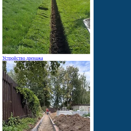
Устройство дренажа