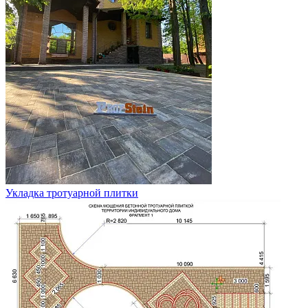
Укладка тротуарной плитки