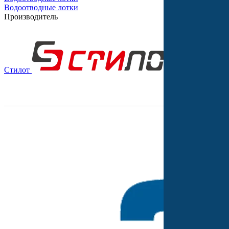
Водоотводные лотки
Производитель
Стилот
Выбор